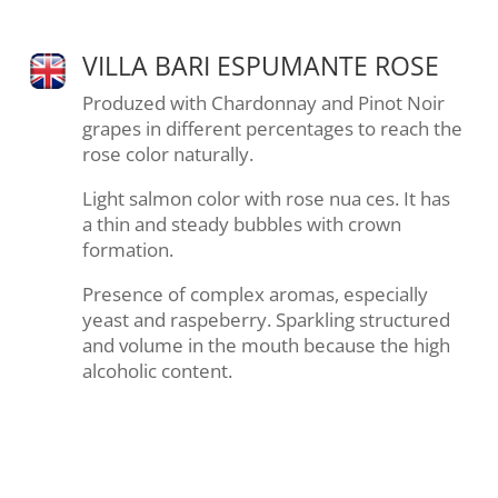
VILLA BARI ESPUMANTE ROSE
Produzed with Chardonnay and Pinot Noir
grapes in different percentages to reach the
rose color naturally.
Light salmon color with rose nua ces. It has
a thin and steady bubbles with crown
formation.
Presence of complex aromas, especially
yeast and raspeberry. Sparkling structured
and volume in the mouth because the high
alcoholic content.