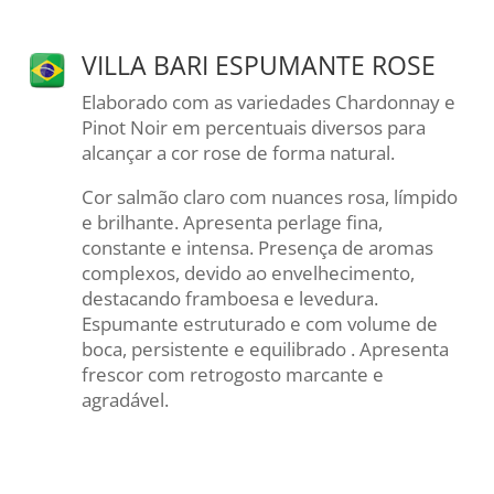
VILLA BARI ESPUMANTE ROSE
Elaborado com as variedades Chardonnay e
Pinot Noir em percentuais diversos para
alcançar a cor rose de forma natural.
Cor salmão claro com nuances rosa, límpido
e brilhante. Apresenta perlage fina,
constante e intensa. Presença de aromas
complexos, devido ao envelhecimento,
destacando framboesa e levedura.
Espumante estruturado e com volume de
boca, persistente e equilibrado . Apresenta
frescor com retrogosto marcante e
agradável.