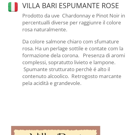
VILLA BARI ESPUMANTE ROSE
Prodotto da uve Chardonnay e Pinot Noir in
percentualli diverse per raggiunre il colore
rosa naturalmente.
Da colore salmone chiaro com sfumature
rosa. Ha un perlage sottile e contate com la
formazione dela corona. Presenza di aromi
complessi, sopratutto livieto e lampone.
Spumante strutturato perchè é alto il
contenuto alcoolico. Retrogosto marcante
pela acidità e grandevole.